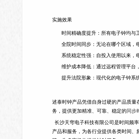
实施效果
时间精确度提升：所有电子钟均与
全院时间同步：无论在哪个区域，
系统稳定性强：自投入使用以来，
维护成本降低：通过远程管理平台
提升法院形象：现代化的电子钟系
述泰时钟产品凭借自身过硬的产品质量
务，提供更加精准、可靠、稳定的
同步
长沙天穹电子科技有限公司是时间频率
产品和服务，为各行业提供各类时间、