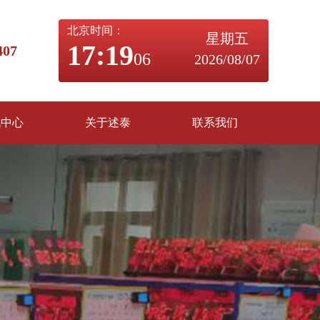
北京时间：
星期五
17:19
07
07
2026/08/07
讯中心
关于述泰
联系我们