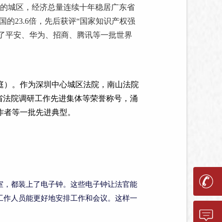
亿的城区，经济总量连续十年稳居广东省
国的23.6倍，先后获评“国家知识产权强
生了平安、华为、招商、腾讯等一批世界
法庭）。作为深圳中心城区法院，南山法院
省法院调研工作先进集体等荣誉称号，涌
作者等一批先进典型。
室，都装上了电子钟。这些电子钟让法官能
工作人员能更好地安排工作和会议。这样一