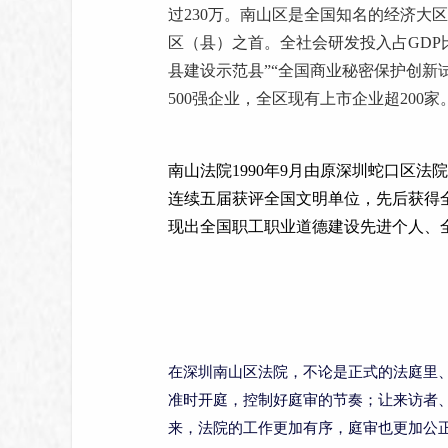
过230万。南山区是全国知名的经济大
区（县）之首。全社会研发投入占GDP比重
县建设示范县”“全国商业秘密保护创新
500强企业，全区现有上市企业超200家
南山法院1990年9月由原深圳蛇口区
连续五届获评全国文明单位，先后获得
现出全国职工职业道德建设先进个人、
在深圳南山区法院，不论是正式的法庭里
准时开庭，控制好庭审的节奏；让来访者
来，法院的工作更加有序，庭审也更加公