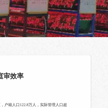
庭审效率
，户籍人口122.8万人，实际管理人口超