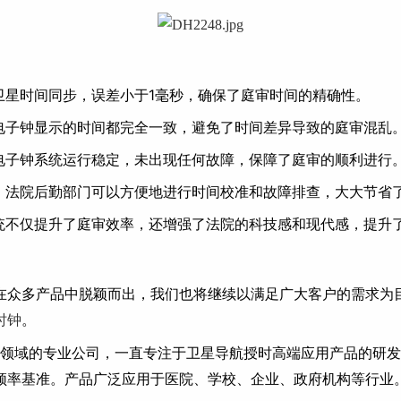
卫星时间同步，误差小于1毫秒，确保了庭审时间的精确性。
电子钟显示的时间都完全一致，避免了时间差异导致的庭审混乱
电子钟系统运行稳定，未出现任何故障，保障了庭审的顺利进行
，法院后勤部门可以方便地进行时间校准和故障排查，大大节省
统不仅提升了庭审效率，还增强了法院的科技感和现代感，提升
在众多产品中脱颖而出，我们也将继续以满足广大客户的需求为
时钟
。
领域的专业公司，一直专注于卫星导航授时高端应用产品的研发
频率基准。产品广泛应用于医院、学校、企业、政府机构等行业