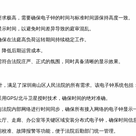
要求极高，需要确保电子钟的时间与标准时间源保持高度一致。
显示时间，以避免时间差异导致的庭审混乱。
确保在法庭高负荷运转期间持续稳定工作。
，降低后期运营成本。
需符合法院庄严、正式的氛围，同时具备清晰的显示效果。
计，满足了深圳南山区人民法院的所有需求。该电子钟系统包括
用GPS/北斗卫星授时技术，确保时间的绝对准确。
P与法院内部网络进行时间同步，确保所有接入网络的电子钟显示
大厅、走廊、办公室等关键区域安装分布式电子钟，确保时间信
间校准、故障报警等功能，便于法院后勤部门统一管理。