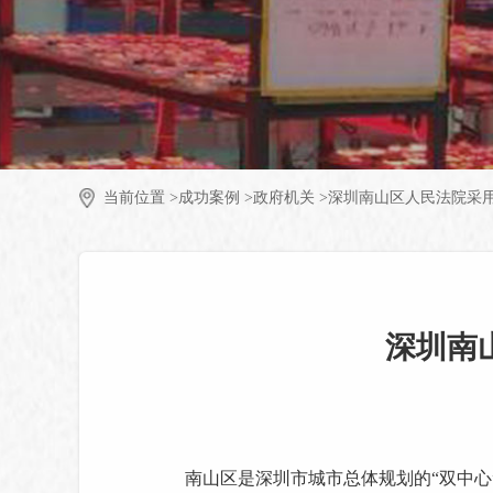
当前位置 >
成功案例 >
政府机关 >
深圳南山区人民法院采
深圳南
南山区是深圳市城市总体规划的“双中心”之