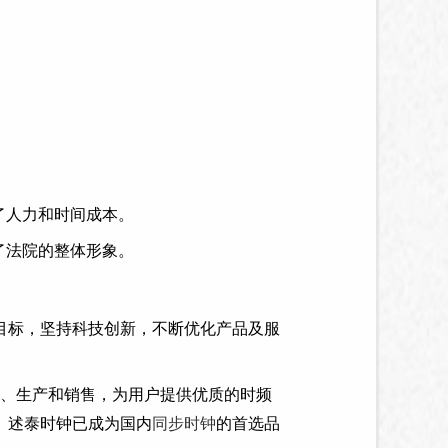
。
。
了人力和时间成本。
了法院的整体形象。
目标，坚持科技创新，不断优化产品及服
、生产和销售，为用户提供优质的时频
。述泰时钟已成为国内
同步时钟
的首选品