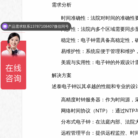
需求分析
时间准确性：法院对时间的准确性
产品需求联系13787108407微信同号
同步性：法院内多个区域需要同步
请留下您的具体需求和联系方式，我们尽快联系您
稳定性：电子钟需具备高稳定性，
易维护性：系统应便于管理和维护
美观与实用性：电子钟的外观设计
解决方案
述泰电子钟以其卓越的性能和专业的设
高精度时钟服务器：作为时间源，采
网络时间协议（NTP）：通过NT
分布式电子钟：在法庭内部、法院
远程管理平台：提供远程监控、时