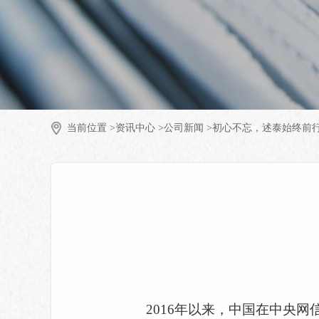
当前位置 >
资讯中心 >
公司新闻 >
初心不忘，述泰始终前
2016年以来，中国在中央