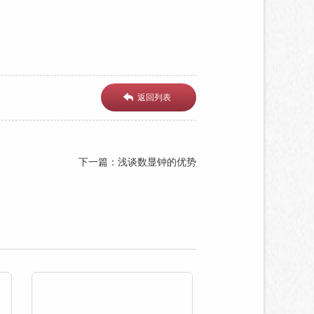
返回列表
下一篇：浅谈数显钟的优势