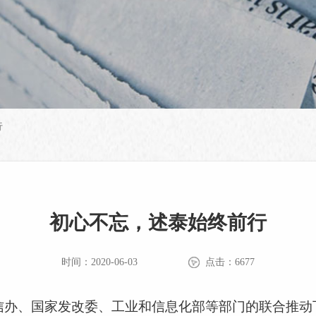
行
初心不忘，述泰始终前行
时间：2020-06-03
点击：6677
网信办、国家发改委、工业和信息化部等部门的联合推动