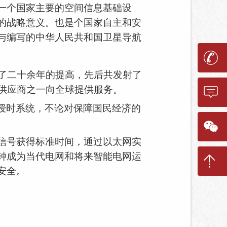
一个国家主要的空间信息基础设
的战略意义。也是个国家自主和安
与编写的中华人民共和国卫星导航
历了二十余年的提高，先后共发射了
供应商之一向全球提供服务。
授时系统，不论对保障国民经济的
A信号获得标准时间，通过以太网实
钟
成为当代电网和将来智能电网运
安全。