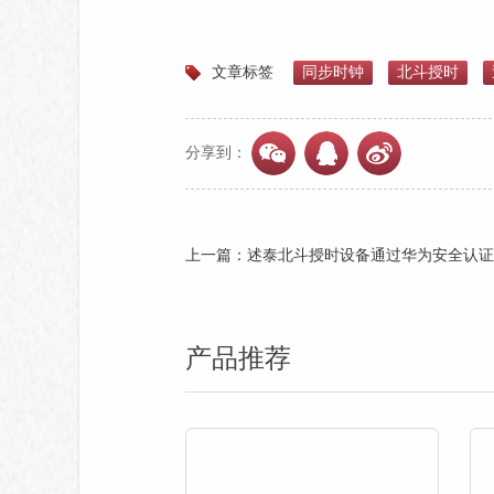
文章标签
同步时钟
北斗授时
分享到：
上一篇：述泰北斗授时设备通过华为安全认证
产品推荐