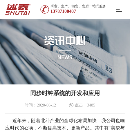
研发、生产、销售、售后一站式服务
13787108407
同步时钟系统的开发和应用
时间：2020-06-12
点击：3485
近年来，随着北斗产业的全球化布局加快，我公司也响
应时代的召唤，不断提高技术、更新产品。其中有“美貌与