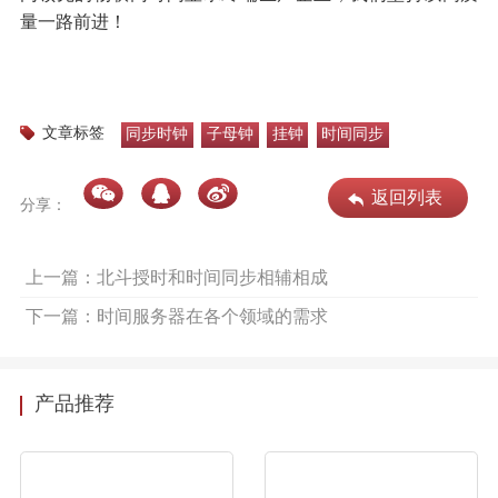
量一路前进！
文章标签
同步时钟
子母钟
挂钟
时间同步
返回列表
分享：
上一篇：北斗授时和时间同步相辅相成
下一篇：时间服务器在各个领域的需求
产品推荐