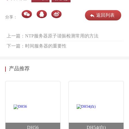
返回列表
分享：
上一篇：NTP服务器原子谐振检测常用的方法
下一篇：时间服务器的重要性
产品推荐
DH56
DH54(白)