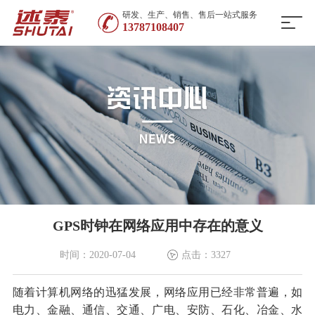
研发、生产、销售、售后一站式服务
13787108407
GPS时钟在网络应用中存在的意义
时间：2020-07-04
点击：3327
随着计算机网络的迅猛发展，网络应用已经非常普遍，如
电力、金融、通信、交通、广电、安防、石化、冶金、水