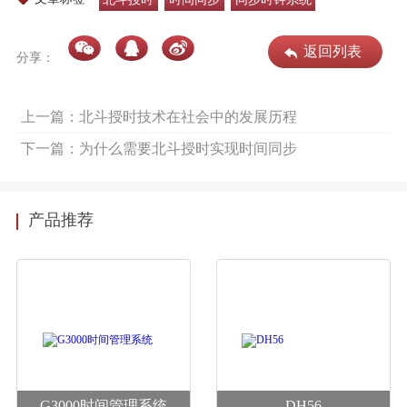
返回列表
分享：
上一篇：北斗授时技术在社会中的发展历程
下一篇：为什么需要北斗授时实现时间同步
产品推荐
G3000时间管理系统
DH56