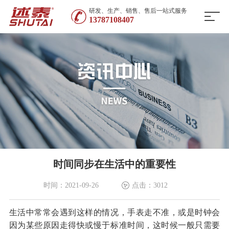
研发、生产、销售、售后一站式服务
13787108407
时间同步在生活中的重要性
时间：2021-09-26
点击：3012
生活中常常会遇到这样的情况，手表走不准，或是时钟会
因为某些原因走得快或慢于标准时间，这时候一般只需要