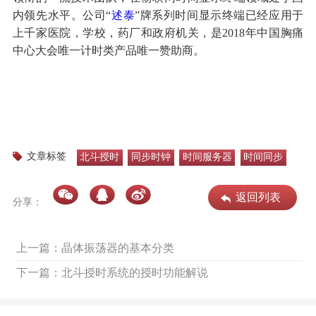
内领先水平。公司“
述泰
”牌系列时间显示终端已经应用于
上千家医院，学校，药厂和政府机关，是2018年中国胸痛
中心大会唯一计时类产品唯一赞助商。
文章标签
北斗授时
同步时钟
时间服务器
时间同步
返回列表
分享：
上一篇：晶体振荡器的基本分类
下一篇：北斗授时系统的授时功能解说