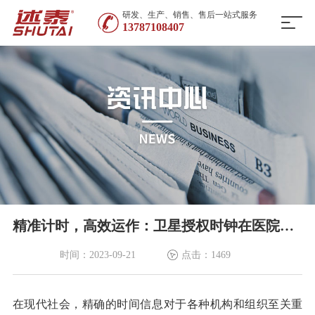
研发、生产、销售、售后一站式服务
13787108407
精准计时，高效运作：卫星授权时钟在医院、学校和工厂中的应用
时间：2023-09-21
点击：1469
在现代社会，精确的时间信息对于各种机构和组织至关重