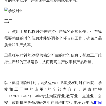
常的教学秩序，并确保学生能够高效地学习。
工厂
工厂使用卫星授权时钟来维持生产线的正常运作。生产线
需要精确的时间信息才能协调各个环节的工作，确保产品
质量和生产效率。
卫星授权时钟能够提供稳定可靠的时间信息，帮助工厂维
持生产线的正常运作，从而提高生产效率和产品质量。
以上就是“精准计时，高效运作：卫星授权时钟在医院、学
校和工厂中的应用”的全部内容了，述泰时钟
（
13787108407
）14年专注为医疗业,教育业，交通业，公
安，政府机关等领域研发生产同步时钟，电子万年历,
时间