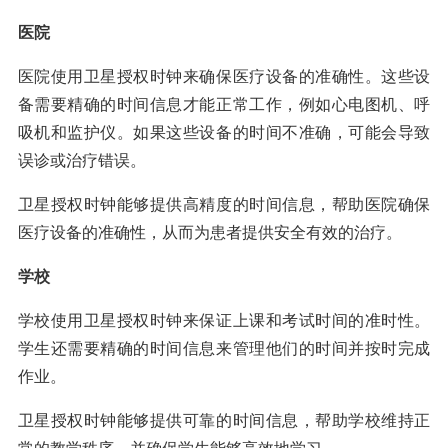
医院
医院使用卫星授权时钟来确保医疗设备的准确性。这些设
备需要精确的时间信息才能正常工作，例如心电图机、呼
吸机和监护仪。如果这些设备的时间不准确，可能会导致
误诊或治疗错误。
卫星授权时钟能够提供高精度的时间信息，帮助医院确保
医疗设备的准确性，从而为患者提供安全有效的治疗。
学校
学校使用卫星授权时钟来保证上课和考试时间的准时性。
学生还需要精确的时间信息来管理他们的时间并按时完成
作业。
卫星授权时钟能够提供可靠的时间信息，帮助学校维持正