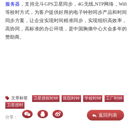
服务器
，支持北斗GPS卫星同步，4G无线,NTP网络，Wifi
等校时方式，为客户提供好用的电子钟秒同步产品和时间
同步方案，让企业实现时间精准同步，实现组织高效率，
高协同，高标准的办公环境，是中国胸痛中心大会多年的
赞助商。
文章标签
卫星授权时钟
医院时钟
学校时钟
工厂时钟
卫星授时
返回列表
分享：