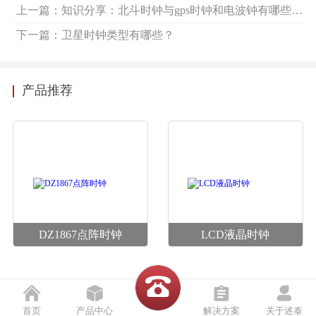
上一篇：知识分享：北斗时钟与gps时钟和电波钟有哪些区别
下一篇：卫星时钟类型有哪些？
产品推荐
DZ1867点阵时钟
LCD液晶时钟
首页
产品中心
解决方案
关于述泰