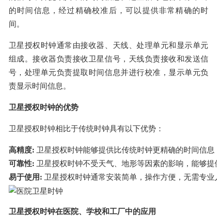
的时间信息，经过精确校准后，可以提供非常精确的时
间。
卫星授权时钟通常由接收器、天线、处理单元和显示单元
组成。接收器负责接收卫星信号，天线负责接收和发送信
号，处理单元负责提取时间信息并进行校准，显示单元负
责显示时间信息。
卫星授权时钟的优势
卫星授权时钟相比于传统时钟具有以下优势：
高精度:
卫星授权时钟能够提供比传统时钟更精确的时间信息
可靠性:
卫星授权时钟不受天气、地形等因素的影响，能够提
易于使用:
卫星授权时钟通常安装简单，操作方便，无需专业
卫星授权时钟在医院、学校和工厂中的应用