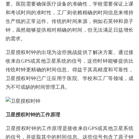
要。医院需要确保医疗设备的准确性，学校需要保证上课
和考试时间的准时性，工厂则依赖精确的时间信息来维持
生产线的正常运作。传统的时间来源，例如石英钟和原子
钟，虽然能够提供相对精确的时间，但无法满足日益增长
的需求。
卫星授权时钟的出现为这些挑战提供了解决方案。通过接
收来自GPS或其他卫星系统的信号，这些时钟能够提供比
传统时钟更精确的时间信息。得益于其高精度和可靠性，
卫星授权时钟已广泛应用于医院、学校和工厂等领域，成
为不可或缺的时间管理工具。
卫星授权时钟的工作原理
卫星授权时钟的工作原理是接收来自GPS或其他卫星系统
的信号，并提取其中的时间信息。这些信号包含了原子钟