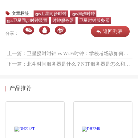
文章标签
gps卫星同步时钟
gps同步时钟
gps卫星同步时钟装置
时钟服务器
卫星时钟服务器
返回列表
分享：
上一篇：卫星授时时钟 vs Wi-Fi时钟：学校考场该如何选择？-述泰时钟
下一篇：北斗时间服务器是什么？NTP服务器是怎么和时钟同步时间的，时间服务器工作的原理？-述泰时钟
产品推荐