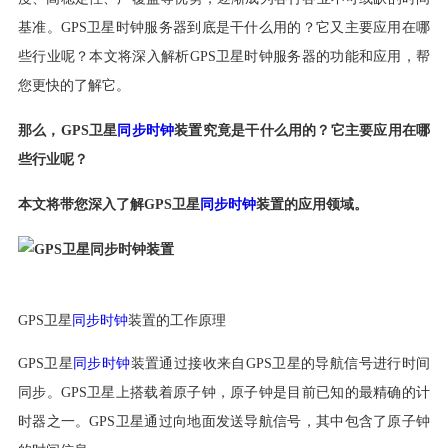
基准。GPS卫星时钟服务器到底是干什么用的？它又主要应用在哪
些行业呢？本文将深入解析GPS卫星时钟服务器的功能和应用，帮
您更快的了解它。
那么，GPS卫星
同步时钟
装置究竟是干什么用的？它主要应用在哪
些行业呢？
本文将带您深入了解GPS卫星
同步时钟
装置的应用领域。
GPS卫星
同步时钟
装置的工作原理
GPS卫星
同步时钟
装置通过接收来自GPS卫星的导航信号进行时间
同步。GPS卫星上搭载着原子钟，原子钟是目前已知的最精确的计
时器之一。GPS卫星通过向地面发送导航信号，其中包含了原子钟