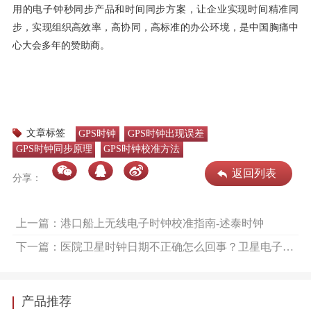
用的电子钟秒同步产品和时间同步方案，让企业实现时间精准同
步，实现组织高效率，高协同，高标准的办公环境，是中国胸痛中
心大会多年的赞助商。
文章标签
GPS时钟
GPS时钟出现误差
GPS时钟同步原理
GPS时钟校准方法
返回列表
分享：
上一篇：港口船上无线电子时钟校准指南-述泰时钟
下一篇：医院卫星时钟日期不正确怎么回事？卫星电子钟怎么安装才和北京时间精准同步-述泰时钟
产品推荐