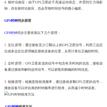
4. 相对论效应：由于GPS卫星处于高速运动状态，并受到引力场影
响，存在相对论效应，也会导致时间信号的微小偏差。
GPS时钟
同步原理
GPS时钟
同步主要依靠以下几个原理：
1. 定位原理：通过接收至少三颗以上的GPS卫星信号，利用三边定
位或多边定位原理确定接收设备的位置，从而计算出正确的时间。
2. 定时原理：GPS卫星发送的信号中包含有关时间的信息，接收设
备通过接收和解码这些信号，可以获取到精确的时间信息。
3. 校频原理：校频是指校准频率，通过接收多颗GPS卫星的信号，
接收设备可以对自身的时钟频率进行校准，从而减小时钟误差。
GPS时钟
校准方法