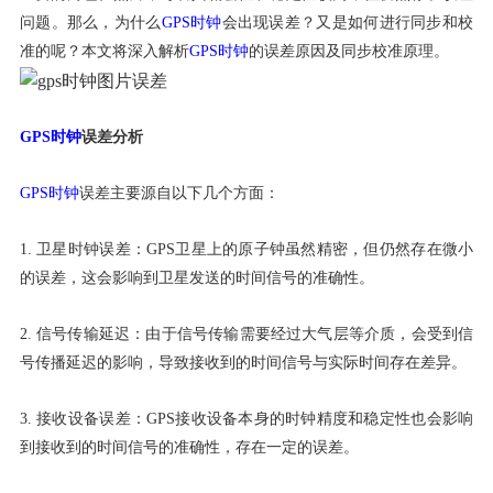
问题。那么，为什么
GPS时钟
会出现误差？又是如何进行同步和校
准的呢？本文将深入解析
GPS时钟
的误差原因及同步校准原理。
GPS时钟
误差分析
GPS时钟
误差主要源自以下几个方面：
1. 卫星时钟误差：GPS卫星上的原子钟虽然精密，但仍然存在微小
的误差，这会影响到卫星发送的时间信号的准确性。
2. 信号传输延迟：由于信号传输需要经过大气层等介质，会受到信
号传播延迟的影响，导致接收到的时间信号与实际时间存在差异。
3. 接收设备误差：GPS接收设备本身的时钟精度和稳定性也会影响
到接收到的时间信号的准确性，存在一定的误差。