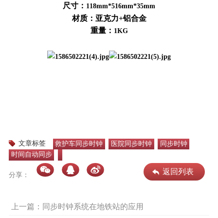
尺寸：
118mm*516mm*35mm
材质：亚克力+铝合金
重量：
1KG
文章标签
救护车同步时钟
医院同步时钟
同步时钟
时间自动同步
返回列表
分享：
上一篇：同步时钟系统在地铁站的应用