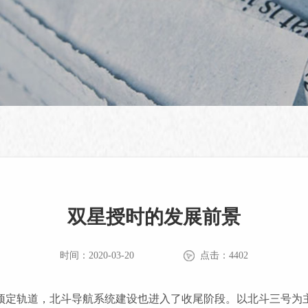
双星授时的发展前景
时间：2020-03-20
点击：4402
预定轨道，北斗导航系统建设也进入了收尾阶段。以北斗三号为