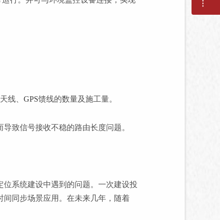
天线、
GPS
馈线的数量及施工量。
而导致信号接收不稳的路由长度问题。
定位系统建设中遇到的问题。一次建设投
时间同步场景应用。在未来几年，随着