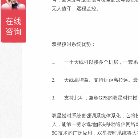
无人值守，远程监控。
双星授时系统优势：
1. 一个天线可以接多个机房，一套
2. 天线高增益、支持远距离拉远。
3. 支持北斗，兼容
GPS
的双星时钟授
双星授时系统更强调系统体系化，它将
入，能够一劳永逸地解决移动通信网络
5G
技术的广泛应用，双星授时系统将大